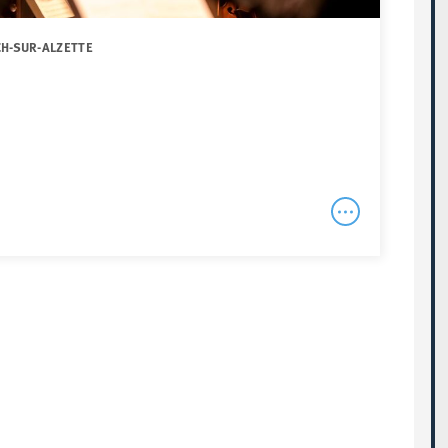
CH-SUR-ALZETTE