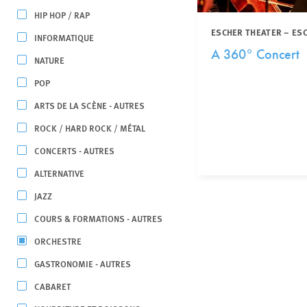
HIP HOP / RAP
ESCHER THEATER – ES
INFORMATIQUE
A 360° Concert
NATURE
POP
ARTS DE LA SCÈNE - AUTRES
ROCK / HARD ROCK / MÉTAL
CONCERTS - AUTRES
ALTERNATIVE
JAZZ
COURS & FORMATIONS - AUTRES
ORCHESTRE
GASTRONOMIE - AUTRES
CABARET