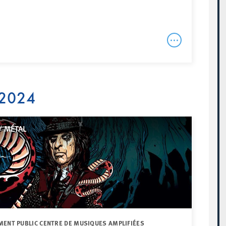
 2024
/ MÉTAL
MENT PUBLIC CENTRE DE MUSIQUES AMPLIFIÉES