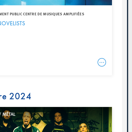
MENT PUBLIC CENTRE DE MUSIQUES AMPLIFIÉES
OVELISTS
re 2024
/ MÉTAL