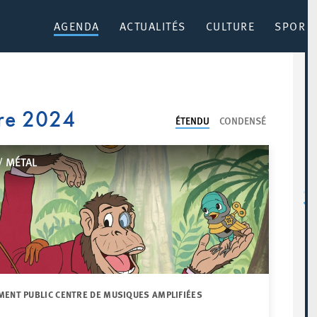
AGENDA
ACTUALITÉS
CULTURE
SPORT 
re 2024
ÉTENDU
CONDENSÉ
/ MÉTAL
MENT PUBLIC CENTRE DE MUSIQUES AMPLIFIÉES