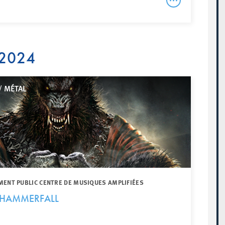
 2024
/ MÉTAL
MENT PUBLIC CENTRE DE MUSIQUES AMPLIFIÉES
 HAMMERFALL