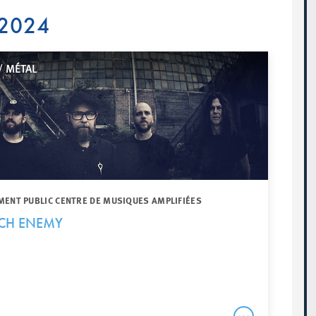
 2024
/ MÉTAL
MENT PUBLIC CENTRE DE MUSIQUES AMPLIFIÉES
RCH ENEMY