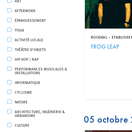
ART
AFTERWORK
ÉPANOUISSEMENT
YOGA
ROCKHAL – ETABLISSE
ACTIVITÉ LOCALE
FROG LEAP
THÉÂTRE D’OBJETS
HIP HOP / RAP
PERFORMANCES MUSICALES &
INSTALLATIONS
INFORMATIQUE
CYCLISME
NATURE
ARCHITECTURE, INGÉNIERIE &
URBANISME
05 octobre
CULTURE