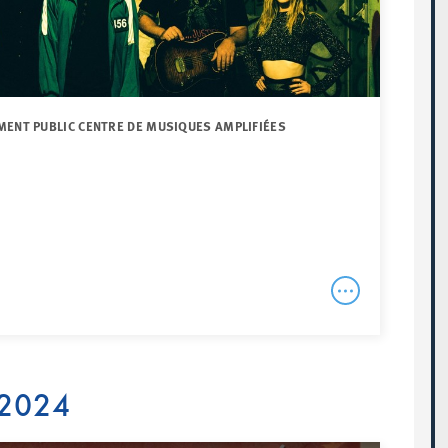
MENT PUBLIC CENTRE DE MUSIQUES AMPLIFIÉES
 2024