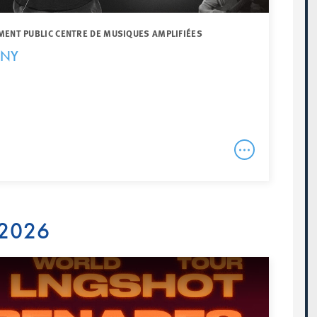
MENT PUBLIC CENTRE DE MUSIQUES AMPLIFIÉES
VNY
 2026