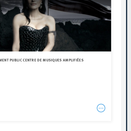
MENT PUBLIC CENTRE DE MUSIQUES AMPLIFIÉES