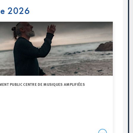
re 2026
MENT PUBLIC CENTRE DE MUSIQUES AMPLIFIÉES