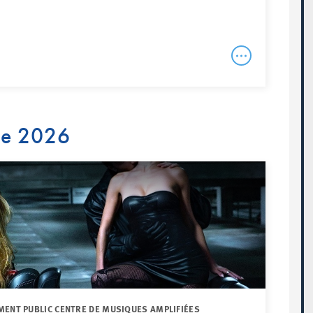
re 2026
MENT PUBLIC CENTRE DE MUSIQUES AMPLIFIÉES