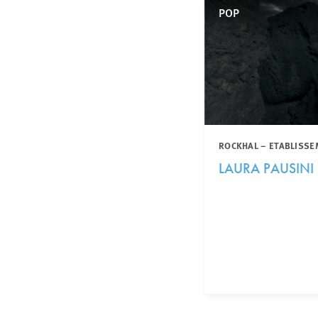
POP
ROCKHAL – ETABLISSE
LAURA PAUSINI