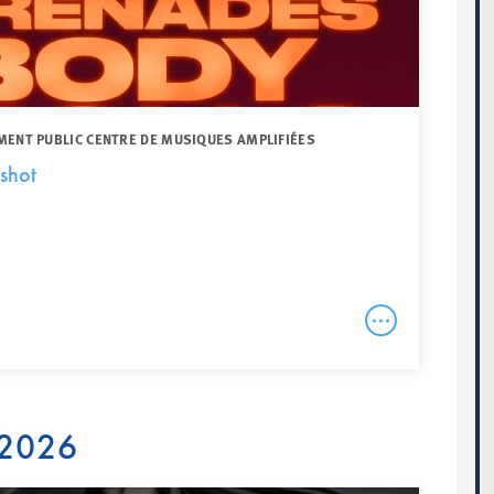
MENT PUBLIC CENTRE DE MUSIQUES AMPLIFIÉES
shot
 2026