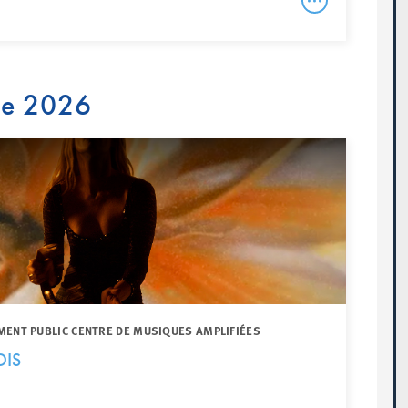
re 2026
MENT PUBLIC CENTRE DE MUSIQUES AMPLIFIÉES
DIS