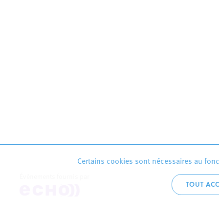
Certains cookies sont nécessaires au fonct
Événements fournis par
TOUT ACC