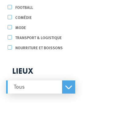
FOOTBALL
COMÉDIE
MODE
TRANSPORT & LOGISTIQUE
NOURRITURE ET BOISSONS
LIEUX
Tous