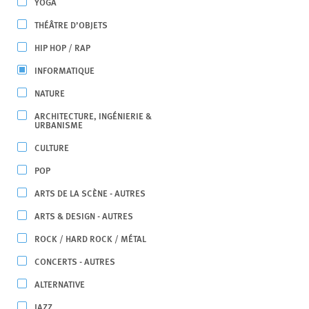
YOGA
THÉÂTRE D’OBJETS
HIP HOP / RAP
INFORMATIQUE
NATURE
ARCHITECTURE, INGÉNIERIE &
URBANISME
CULTURE
POP
ARTS DE LA SCÈNE - AUTRES
ARTS & DESIGN - AUTRES
ROCK / HARD ROCK / MÉTAL
CONCERTS - AUTRES
ALTERNATIVE
JAZZ