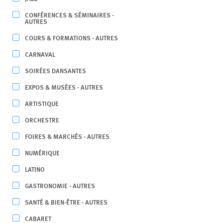
CONFÉRENCES & SÉMINAIRES -
AUTRES
COURS & FORMATIONS - AUTRES
CARNAVAL
SOIRÉES DANSANTES
EXPOS & MUSÉES - AUTRES
ARTISTIQUE
ORCHESTRE
FOIRES & MARCHÉS - AUTRES
NUMÉRIQUE
LATINO
GASTRONOMIE - AUTRES
SANTÉ & BIEN-ÊTRE - AUTRES
CABARET