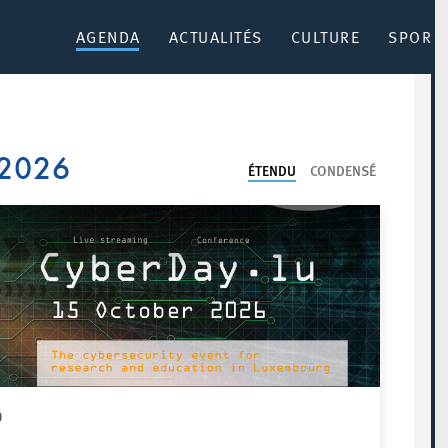
AGENDA
ACTUALITÉS
CULTURE
SPORT 
 2026
ÉTENDU
CONDENSÉ
)