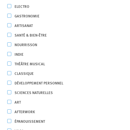
ELECTRO
GASTRONOMIE
ARTISANAT
SANTÉ & BIEN-ÊTRE
NOURRISSON
INDIE
THÉÂTRE MUSICAL
CLASSIQUE
DÉVELOPPEMENT PERSONNEL
SCIENCES NATURELLES
ART
AFTERWORK
ÉPANOUISSEMENT