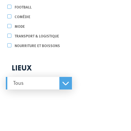
FOOTBALL
COMÉDIE
MODE
TRANSPORT & LOGISTIQUE
NOURRITURE ET BOISSONS
LIEUX
Tous