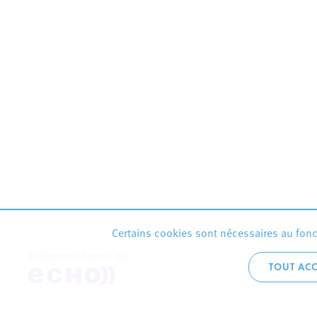
Certains cookies sont nécessaires au fonct
Événements fournis par
TOUT ACC