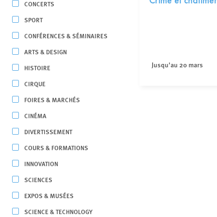
Crime et châtime
CONCERTS
SPORT
CONFÉRENCES & SÉMINAIRES
ARTS & DESIGN
Jusqu'au 20 mars
HISTOIRE
CIRQUE
FOIRES & MARCHÉS
CINÉMA
DIVERTISSEMENT
COURS & FORMATIONS
INNOVATION
SCIENCES
EXPOS & MUSÉES
SCIENCE & TECHNOLOGY