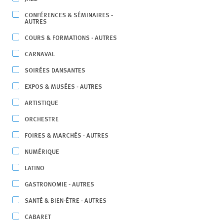
CONFÉRENCES & SÉMINAIRES -
AUTRES
COURS & FORMATIONS - AUTRES
CARNAVAL
SOIRÉES DANSANTES
EXPOS & MUSÉES - AUTRES
ARTISTIQUE
ORCHESTRE
FOIRES & MARCHÉS - AUTRES
NUMÉRIQUE
LATINO
GASTRONOMIE - AUTRES
SANTÉ & BIEN-ÊTRE - AUTRES
CABARET