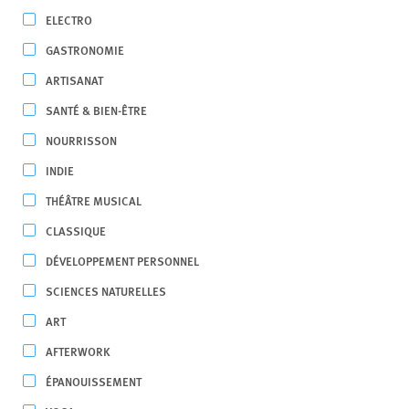
ELECTRO
GASTRONOMIE
ARTISANAT
SANTÉ & BIEN-ÊTRE
NOURRISSON
INDIE
THÉÂTRE MUSICAL
CLASSIQUE
DÉVELOPPEMENT PERSONNEL
SCIENCES NATURELLES
ART
AFTERWORK
ÉPANOUISSEMENT