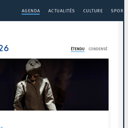
AGENDA
ACTUALITÉS
CULTURE
SPORT 
26
ÉTENDU
CONDENSÉ