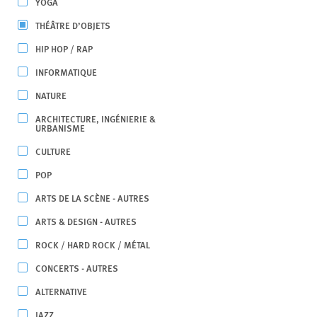
YOGA
THÉÂTRE D’OBJETS
HIP HOP / RAP
INFORMATIQUE
NATURE
ARCHITECTURE, INGÉNIERIE &
URBANISME
CULTURE
POP
ARTS DE LA SCÈNE - AUTRES
ARTS & DESIGN - AUTRES
ROCK / HARD ROCK / MÉTAL
CONCERTS - AUTRES
ALTERNATIVE
JAZZ