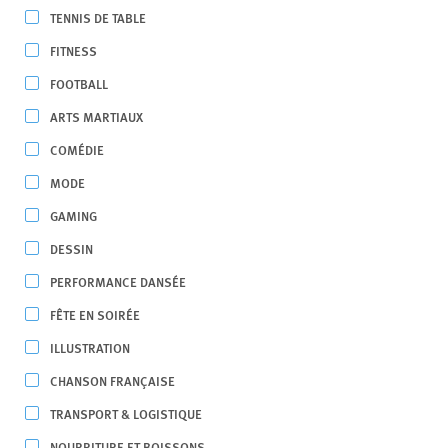
TENNIS DE TABLE
FITNESS
FOOTBALL
ARTS MARTIAUX
COMÉDIE
MODE
GAMING
DESSIN
PERFORMANCE DANSÉE
FÊTE EN SOIRÉE
ILLUSTRATION
CHANSON FRANÇAISE
TRANSPORT & LOGISTIQUE
NOURRITURE ET BOISSONS