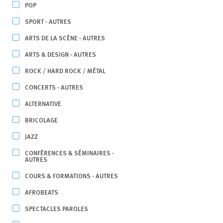
POP
SPORT - AUTRES
ARTS DE LA SCÈNE - AUTRES
ARTS & DESIGN - AUTRES
ROCK / HARD ROCK / MÉTAL
CONCERTS - AUTRES
ALTERNATIVE
BRICOLAGE
JAZZ
CONFÉRENCES & SÉMINAIRES -
AUTRES
COURS & FORMATIONS - AUTRES
AFROBEATS
SPECTACLES PAROLES