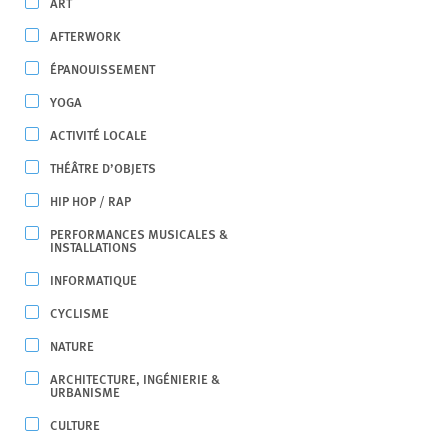
ART
AFTERWORK
ÉPANOUISSEMENT
YOGA
ACTIVITÉ LOCALE
THÉÂTRE D’OBJETS
HIP HOP / RAP
PERFORMANCES MUSICALES &
INSTALLATIONS
INFORMATIQUE
CYCLISME
NATURE
ARCHITECTURE, INGÉNIERIE &
URBANISME
CULTURE