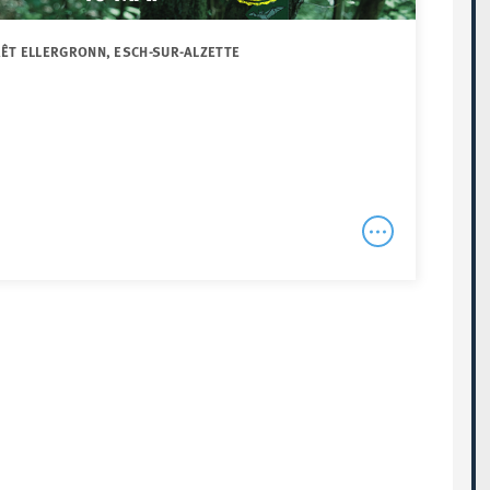
RÊT ELLERGRONN, ESCH-SUR-ALZETTE