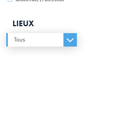
LIEUX
Tous