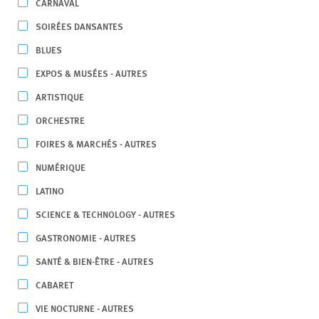
CARNAVAL
SOIRÉES DANSANTES
BLUES
EXPOS & MUSÉES - AUTRES
ARTISTIQUE
ORCHESTRE
FOIRES & MARCHÉS - AUTRES
NUMÉRIQUE
LATINO
SCIENCE & TECHNOLOGY - AUTRES
GASTRONOMIE - AUTRES
SANTÉ & BIEN-ÊTRE - AUTRES
CABARET
VIE NOCTURNE - AUTRES