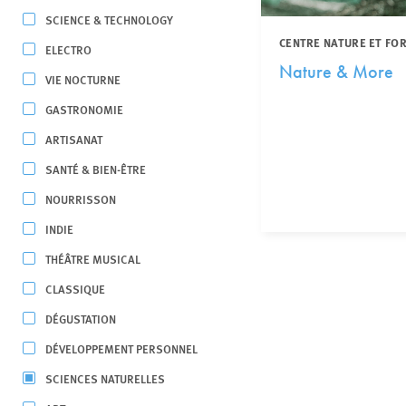
SCIENCE & TECHNOLOGY
CENTRE NATURE ET FO
ELECTRO
Nature & More
VIE NOCTURNE
GASTRONOMIE
ARTISANAT
SANTÉ & BIEN-ÊTRE
NOURRISSON
INDIE
THÉÂTRE MUSICAL
CLASSIQUE
DÉGUSTATION
DÉVELOPPEMENT PERSONNEL
SCIENCES NATURELLES