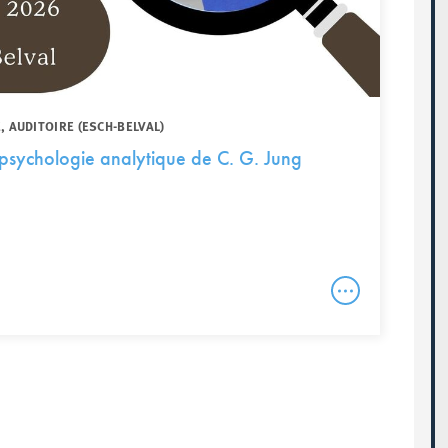
, AUDITOIRE (ESCH-BELVAL)
 psychologie analytique de C. G. Jung