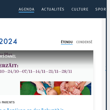
AGENDA
ACTUALITÉS
CULTURE
SPORT 
 2024
ÉTENDU
CONDENSÉ
ERSONNEL
S PARENTS