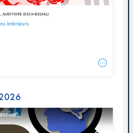
, AUDITOIRE (ESCH-BELVAL)
s intérieurs
 2026
ERSONNEL