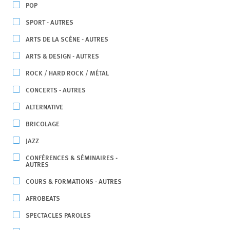
POP
SPORT - AUTRES
ARTS DE LA SCÈNE - AUTRES
ARTS & DESIGN - AUTRES
ROCK / HARD ROCK / MÉTAL
CONCERTS - AUTRES
ALTERNATIVE
BRICOLAGE
JAZZ
CONFÉRENCES & SÉMINAIRES -
AUTRES
COURS & FORMATIONS - AUTRES
AFROBEATS
SPECTACLES PAROLES