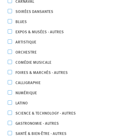
CARNAVAL
SOIRÉES DANSANTES
BLUES
EXPOS & MUSÉES - AUTRES
ARTISTIQUE
ORCHESTRE
COMÉDIE MUSICALE
FOIRES & MARCHÉS - AUTRES
CALLIGRAPHIE
NUMÉRIQUE
LATINO
SCIENCE & TECHNOLOGY - AUTRES
GASTRONOMIE - AUTRES
SANTÉ & BIEN-ÊTRE - AUTRES