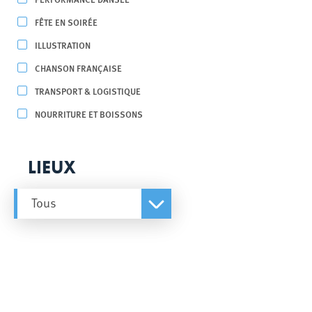
FÊTE EN SOIRÉE
ILLUSTRATION
CHANSON FRANÇAISE
TRANSPORT & LOGISTIQUE
NOURRITURE ET BOISSONS
LIEUX
Tous