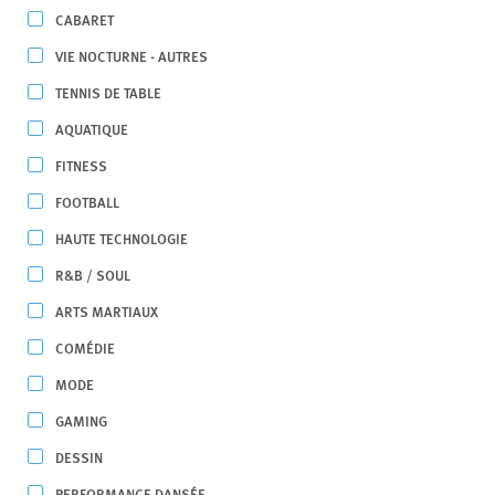
CABARET
VIE NOCTURNE - AUTRES
TENNIS DE TABLE
AQUATIQUE
FITNESS
FOOTBALL
HAUTE TECHNOLOGIE
R&B / SOUL
ARTS MARTIAUX
COMÉDIE
MODE
GAMING
DESSIN
PERFORMANCE DANSÉE