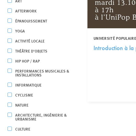
ART
AFTERWORK
ÉPANOUISSEMENT
YOGA
UNIVERSITÉ POPULAIRE
ACTIVITÉ LOCALE
Introduction à la
THÉÂTRE D’OBJETS
HIP HOP / RAP
PERFORMANCES MUSICALES &
INSTALLATIONS
INFORMATIQUE
CYCLISME
NATURE
ARCHITECTURE, INGÉNIERIE &
URBANISME
CULTURE