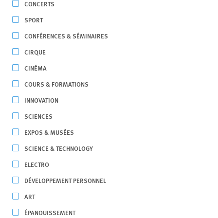
CONCERTS
SPORT
CONFÉRENCES & SÉMINAIRES
CIRQUE
CINÉMA
COURS & FORMATIONS
INNOVATION
SCIENCES
EXPOS & MUSÉES
SCIENCE & TECHNOLOGY
ELECTRO
DÉVELOPPEMENT PERSONNEL
ART
ÉPANOUISSEMENT