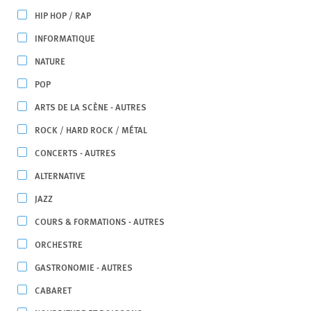
HIP HOP / RAP
INFORMATIQUE
NATURE
POP
ARTS DE LA SCÈNE - AUTRES
ROCK / HARD ROCK / MÉTAL
CONCERTS - AUTRES
ALTERNATIVE
JAZZ
COURS & FORMATIONS - AUTRES
ORCHESTRE
GASTRONOMIE - AUTRES
CABARET