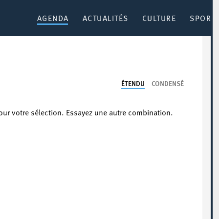
AGENDA
ACTUALITÉS
CULTURE
SPORT 
ÉTENDU
CONDENSÉ
our votre sélection. Essayez une autre combination.