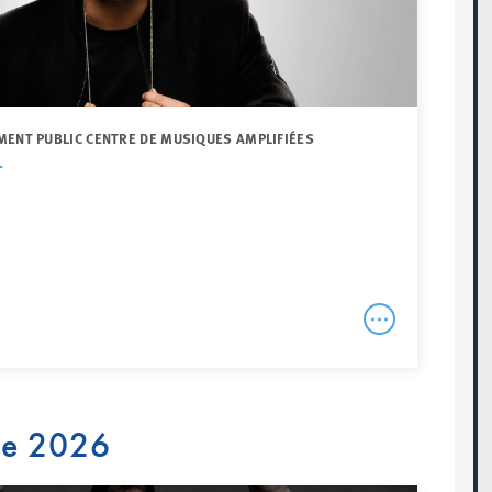
MENT PUBLIC CENTRE DE MUSIQUES AMPLIFIÉES
T
re 2026