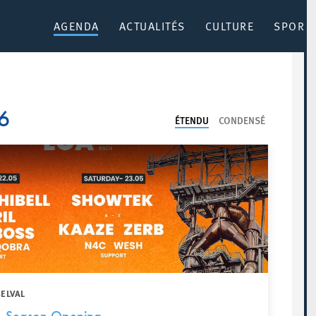
AGENDA
ACTUALITÉS
CULTURE
SPORT 
6
ÉTENDU
CONDENSÉ
BELVAL