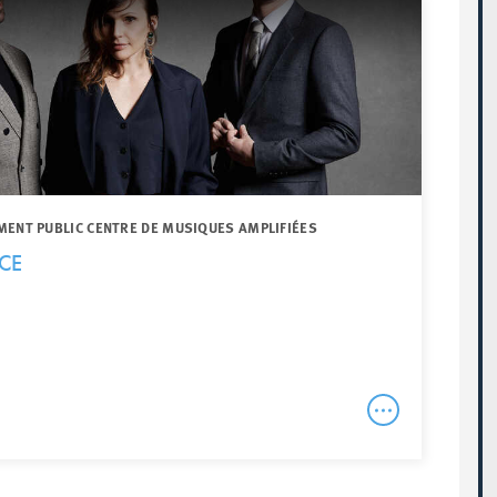
MENT PUBLIC CENTRE DE MUSIQUES AMPLIFIÉES
CE