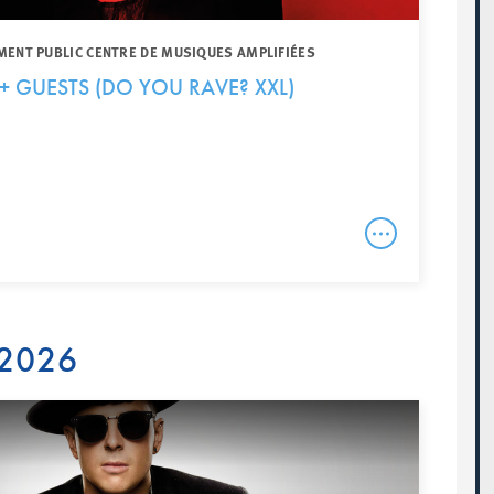
MENT PUBLIC CENTRE DE MUSIQUES AMPLIFIÉES
+ GUESTS (DO YOU RAVE? XXL)
 2026