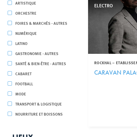
ARTISTIQUE
ELECTRO
ORCHESTRE
FOIRES & MARCHÉS - AUTRES
NUMÉRIQUE
LATINO
GASTRONOMIE - AUTRES
ROCKHAL – ETABLISSE
SANTÉ & BIEN-ÊTRE - AUTRES
CARAVAN PALA
CABARET
FOOTBALL
MODE
TRANSPORT & LOGISTIQUE
NOURRITURE ET BOISSONS