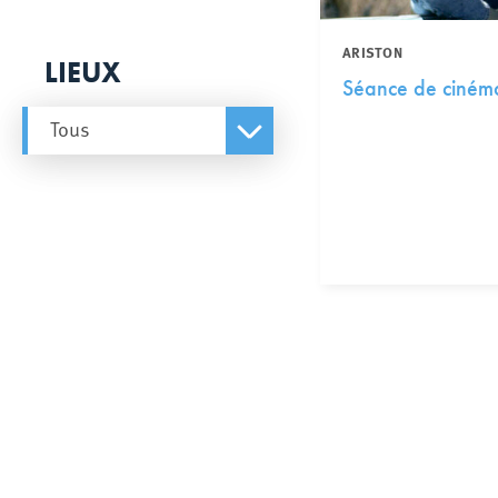
ARISTON
LIEUX
Séance de ciném
Tous