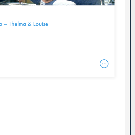
a – Thelma & Louise