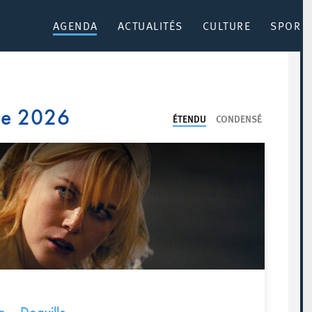
AGENDA
ACTUALITÉS
CULTURE
SPORT 
re 2026
ÉTENDU
CONDENSÉ