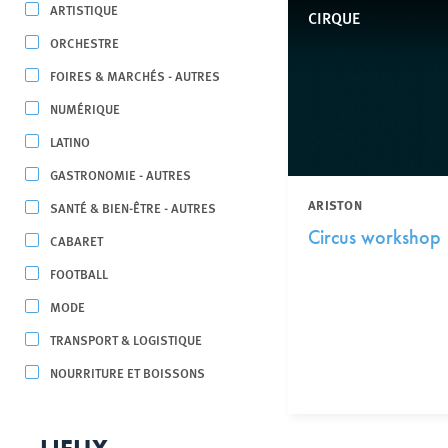
ARTISTIQUE
CIRQUE
ORCHESTRE
FOIRES & MARCHÉS - AUTRES
NUMÉRIQUE
LATINO
GASTRONOMIE - AUTRES
ARISTON
SANTÉ & BIEN-ÊTRE - AUTRES
Circus workshop
CABARET
FOOTBALL
MODE
TRANSPORT & LOGISTIQUE
NOURRITURE ET BOISSONS