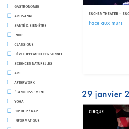
GASTRONOMIE
ESCHER THEATER – ES
ARTISANAT
Face aux murs
SANTÉ & BIEN-ÊTRE
INDIE
CLASSIQUE
DÉVELOPPEMENT PERSONNEL
SCIENCES NATURELLES
ART
AFTERWORK
29 janvier
ÉPANOUISSEMENT
YOGA
HIP HOP / RAP
CIRQUE
INFORMATIQUE