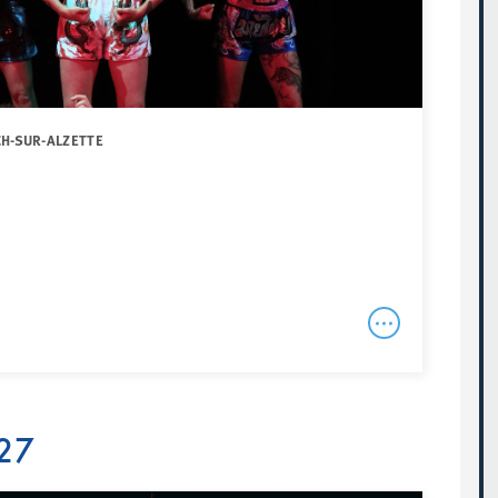
CH-SUR-ALZETTE
27