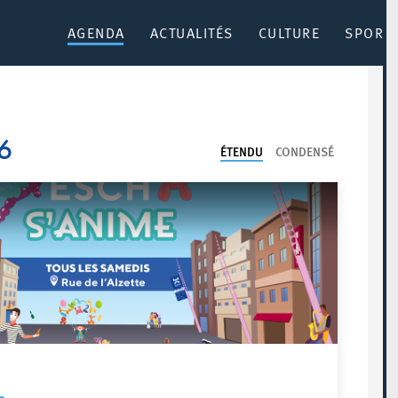
AGENDA
ACTUALITÉS
CULTURE
SPORT 
26
ÉTENDU
CONDENSÉ