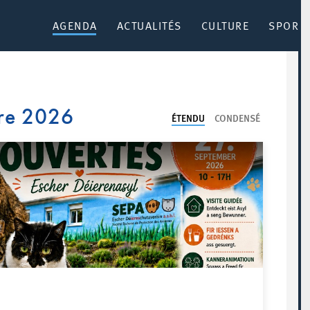
AGENDA
ACTUALITÉS
CULTURE
SPORT 
re 2026
ÉTENDU
CONDENSÉ