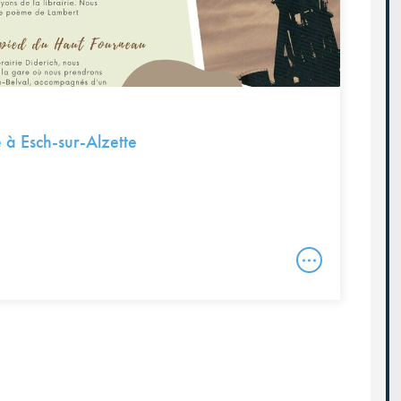
 à Esch-sur-Alzette