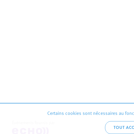
Certains cookies sont nécessaires au fonct
Événements fournis par
TOUT ACC