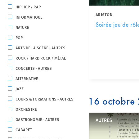
HIP HOP / RAP
ARISTON
INFORMATIQUE
Soirée jeu de rôl
NATURE
POP
ARTS DE LA SCÈNE - AUTRES
ROCK / HARD ROCK / MÉTAL
CONCERTS - AUTRES
ALTERNATIVE
JAZZ
16 octobre
COURS & FORMATIONS - AUTRES
ORCHESTRE
GASTRONOMIE - AUTRES
AUTRES
CABARET