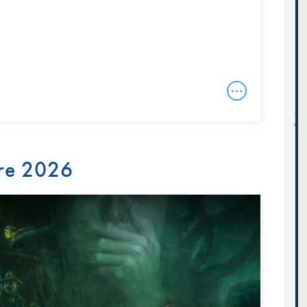
re 2026