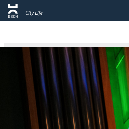
City Life