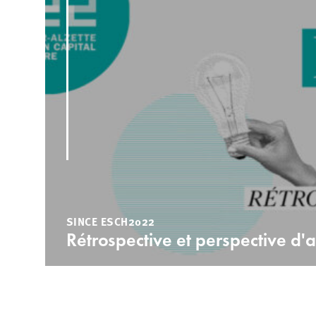
SINCE ESCH2022
Rétrospective et perspective d'