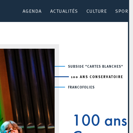
AGENDA
ACTUALITÉS
CULTURE
SPORT 
SUBSIDE "CARTES BLANCHES"
100 ANS CONSERVATOIRE
FRANCOFOLIES
100 ans