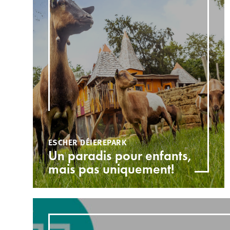
ESCHER DÉIEREPARK
Un paradis pour enfants,
mais pas uniquement!