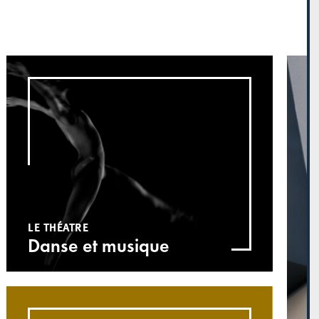
LE THÉATRE
Danse et musique