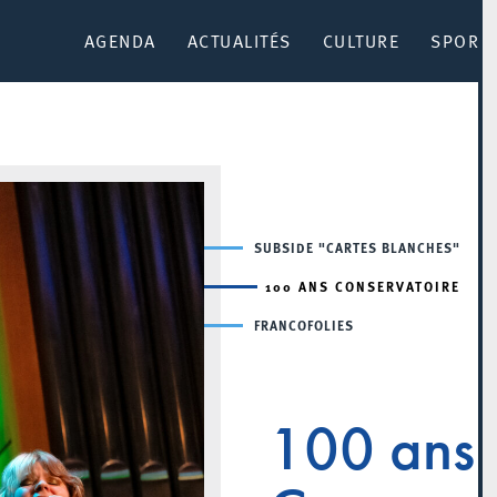
AGENDA
ACTUALITÉS
CULTURE
SPORT 
SUBSIDE "CARTES BLANCHES"
100 ANS CONSERVATOIRE
FRANCOFOLIES
100 ans