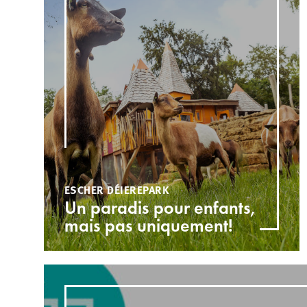
ESCHER DÉIEREPARK
Un paradis pour enfants,
mais pas uniquement!