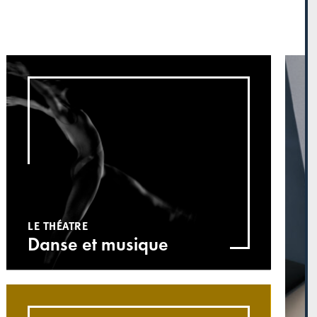
LE THÉATRE
Danse et musique