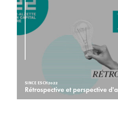
SINCE ESCH2022
Rétrospective et perspective d'