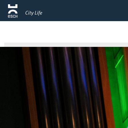
City Life